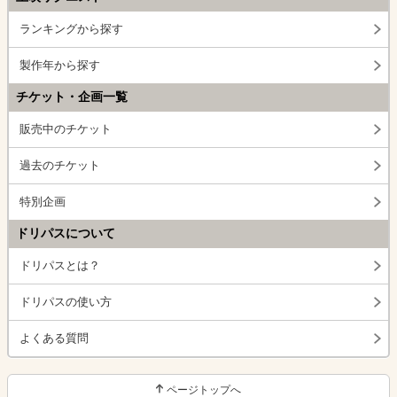
ランキングから探す
製作年から探す
チケット・企画一覧
販売中のチケット
過去のチケット
特別企画
ドリパスについて
ドリパスとは？
ドリパスの使い方
よくある質問
ページトップへ