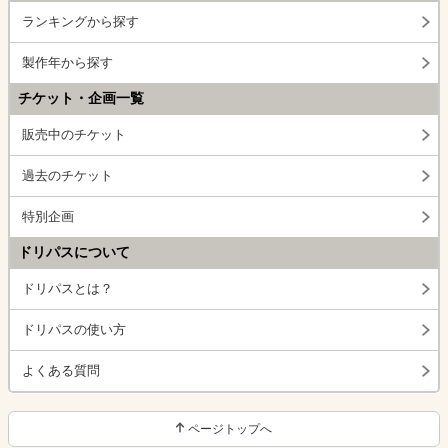
ランキングから探す
製作年から探す
チケット・企画一覧
販売中のチケット
過去のチケット
特別企画
ドリパスについて
ドリパスとは？
ドリパスの使い方
よくある質問
ページトップへ