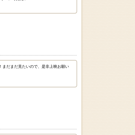
！まだまだ見たいので、是非上映お願い