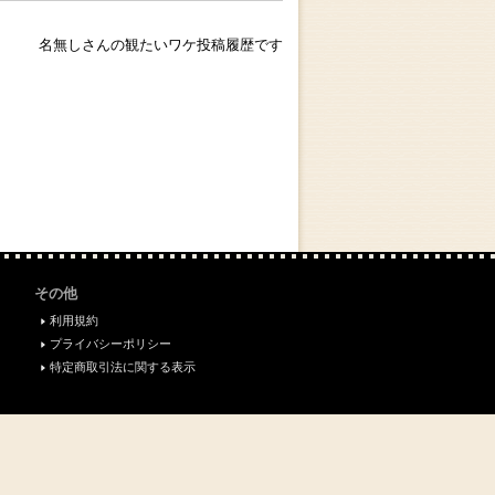
名無しさんの観たいワケ投稿履歴です
その他
利用規約
プライバシーポリシー
特定商取引法に関する表示