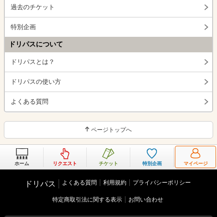
過去のチケット
特別企画
ドリパスについて
ドリパスとは？
ドリパスの使い方
よくある質問
ページトップへ
ホーム
リクエスト
チケット
特別企画
マイページ
よくある質問
利用規約
プライバシーポリシー
ドリパス
特定商取引法に関する表示
お問い合わせ