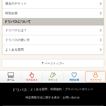
過去のチケット
特別企画
ドリパスについて
ドリパスとは？
ドリパスの使い方
よくある質問
ページトップへ
ホーム
リクエスト
チケット
特別企画
マイページ
よくある質問
利用規約
プライバシーポリシー
ドリパス
特定商取引法に関する表示
お問い合わせ