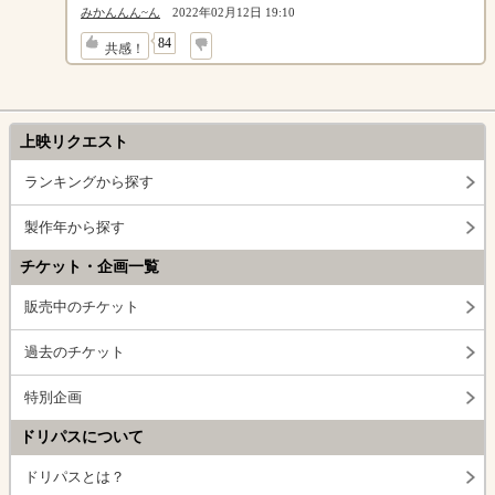
みかんんん~ん
2022年02月12日 19:10
↓
84
共感！
上映リクエスト
ランキングから探す
製作年から探す
チケット・企画一覧
販売中のチケット
過去のチケット
特別企画
ドリパスについて
ドリパスとは？