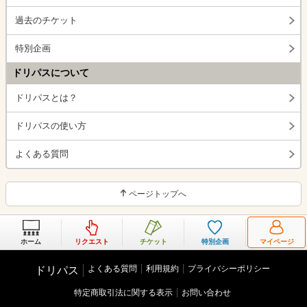
過去のチケット
特別企画
ドリパスについて
ドリパスとは？
ドリパスの使い方
よくある質問
ページトップへ
ホーム
リクエスト
チケット
特別企画
マイページ
よくある質問
利用規約
プライバシーポリシー
ドリパス
特定商取引法に関する表示
お問い合わせ