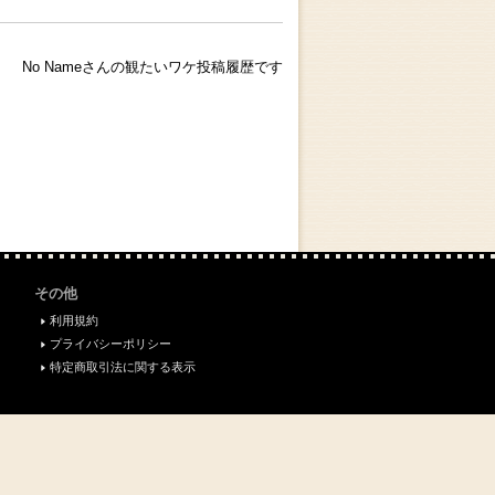
No Nameさんの観たいワケ投稿履歴です
その他
利用規約
プライバシーポリシー
特定商取引法に関する表示