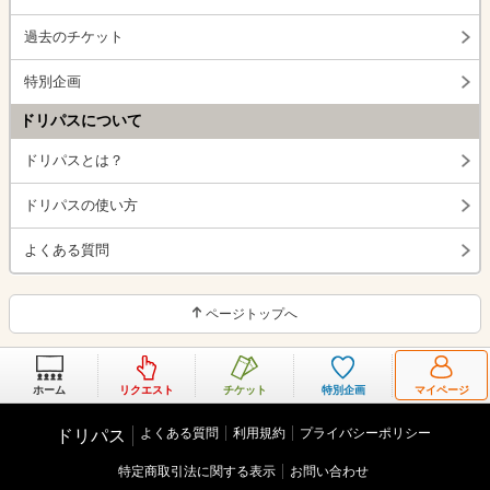
過去のチケット
特別企画
ドリパスについて
ドリパスとは？
ドリパスの使い方
よくある質問
ページトップへ
ホーム
リクエスト
チケット
特別企画
マイページ
よくある質問
利用規約
プライバシーポリシー
ドリパス
特定商取引法に関する表示
お問い合わせ