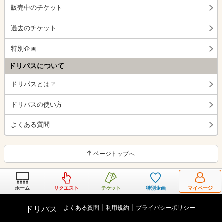
販売中のチケット
過去のチケット
特別企画
ドリパスについて
ドリパスとは？
ドリパスの使い方
よくある質問
ページトップへ
ホーム
リクエスト
チケット
特別企画
マイページ
よくある質問
利用規約
プライバシーポリシー
ドリパス