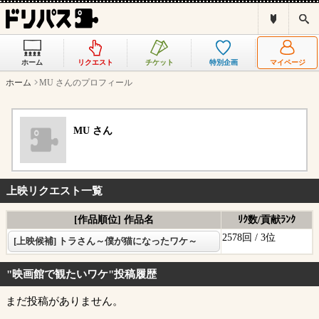
ド
検
リ
索
パ
ス
ホーム
リクエスト
チケット
特別企画
マイページ
と
は
ホーム
MU さんのプロフィール
？
MU さん
上映リクエスト一覧
[作品順位] 作品名
ﾘｸ数/貢献ﾗﾝｸ
2578回 /
3位
[上映候補] トラさん～僕が猫になったワケ～
"映画館で観たいワケ"投稿履歴
まだ投稿がありません。