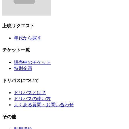
上映リクエスト
年代から探す
チケット一覧
販売中のチケット
特別企画
ドリパスについて
ドリパスとは？
ドリパスの使い方
よくある質問・お問い合わせ
その他