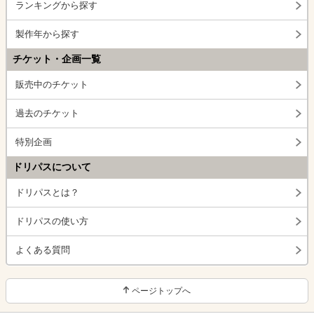
ランキングから探す
製作年から探す
チケット・企画一覧
販売中のチケット
過去のチケット
特別企画
ドリパスについて
ドリパスとは？
ドリパスの使い方
よくある質問
ページトップへ