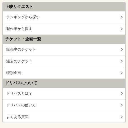
上映リクエスト
ランキングから探す
製作年から探す
チケット・企画一覧
販売中のチケット
過去のチケット
特別企画
ドリパスについて
ドリパスとは？
ドリパスの使い方
よくある質問