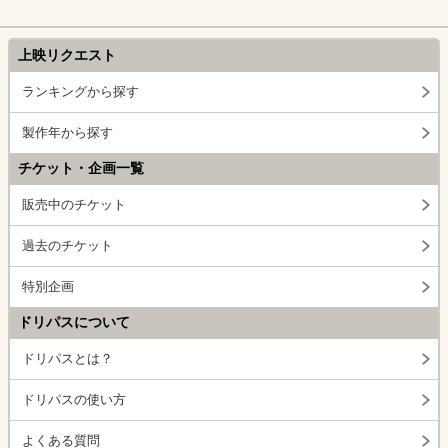
上映リクエスト
ランキングから探す
製作年から探す
チケット・企画一覧
販売中のチケット
過去のチケット
特別企画
ドリパスについて
ドリパスとは？
ドリパスの使い方
よくある質問