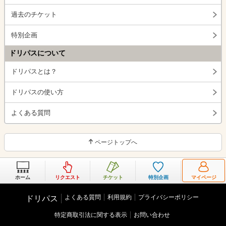
過去のチケット
特別企画
ドリパスについて
ドリパスとは？
ドリパスの使い方
よくある質問
ページトップへ
ホーム
リクエスト
チケット
特別企画
マイページ
よくある質問
利用規約
プライバシーポリシー
ドリパス
特定商取引法に関する表示
お問い合わせ