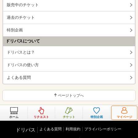
販売中のチケット
過去のチケット
特別企画
ドリパスについて
ドリパスとは？
ドリパスの使い方
よくある質問
ページトップへ
ホーム
リクエスト
チケット
特別企画
マイページ
よくある質問
利用規約
プライバシーポリシー
ドリパス