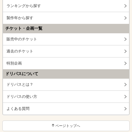
ランキングから探す
製作年から探す
チケット・企画一覧
販売中のチケット
過去のチケット
特別企画
ドリパスについて
ドリパスとは？
ドリパスの使い方
よくある質問
ページトップへ