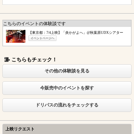
こちらのイベントの体験談です
【東京都：7/4上映】「炎かがよへ」@秋葉原UDXシアター
イベントページヘ
こちらもチェック！
その他の体験談を見る
今販売中のイベントを探す
ドリパスの流れをチェックする
上映リクエスト