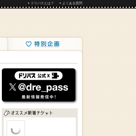
ドリパスとは？
よくある質問
特別企画