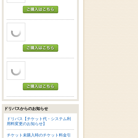
ドリパスからのお知らせ
ドリパス【チケット代・システム利
用料変更のお知らせ】
チケット未購入時のチケット料金引