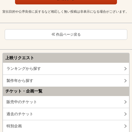
宣伝目的や公序良俗に反するなど相応しく無い投稿は非表示になる場合がございます。
作品ページ戻る
上映リクエスト
ランキングから探す
製作年から探す
チケット・企画一覧
販売中のチケット
過去のチケット
特別企画