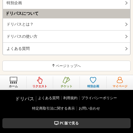
特別企画
ドリパスについて
ドリパスとは？
ドリパスの使い方
よくある質問
ページトップへ
ホーム
リクエスト
チケット
特別企画
マイページ
よくある質問
利用規約
プライバシーポリシー
ドリパス
特定商取引法に関する表示
お問い合わせ
PC版で見る