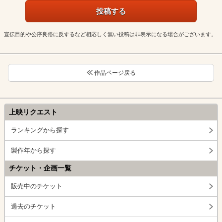
宣伝目的や公序良俗に反するなど相応しく無い投稿は非表示になる場合がございます。
作品ページ戻る
上映リクエスト
ランキングから探す
製作年から探す
チケット・企画一覧
販売中のチケット
過去のチケット