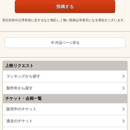
宣伝目的や公序良俗に反するなど相応しく無い投稿は非表示になる場合がございます。
作品ページ戻る
上映リクエスト
ランキングから探す
製作年から探す
チケット・企画一覧
販売中のチケット
過去のチケット