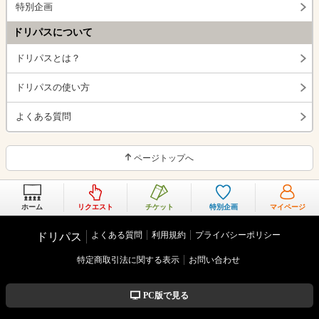
特別企画
ドリパスについて
ドリパスとは？
ドリパスの使い方
よくある質問
ページトップへ
ホーム
リクエスト
チケット
特別企画
マイページ
よくある質問
利用規約
プライバシーポリシー
ドリパス
特定商取引法に関する表示
お問い合わせ
PC版で見る