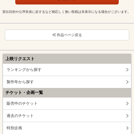
宣伝目的や公序良俗に反するなど相応しく無い投稿は非表示になる場合がございます。
作品ページ戻る
上映リクエスト
ランキングから探す
製作年から探す
チケット・企画一覧
販売中のチケット
過去のチケット
特別企画