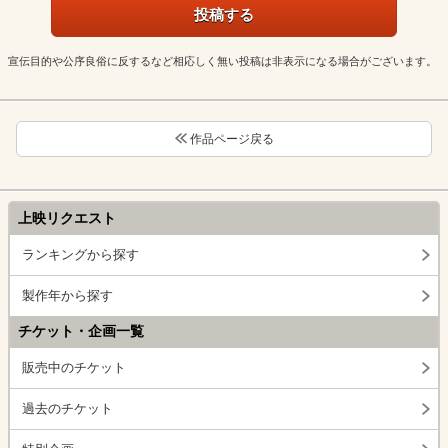
宣伝目的や公序良俗に反するなど相応しく無い投稿は非表示になる場合がございます。
作品ページ戻る
上映リクエスト
ランキングから探す
製作年から探す
チケット・企画一覧
販売中のチケット
過去のチケット