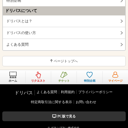
特別企画
ドリパスについて
ドリパスとは？
ドリパスの使い方
よくある質問
ページトップへ
ホーム
リクエスト
チケット
特別企画
マイページ
よくある質問
利用規約
プライバシーポリシー
ドリパス
特定商取引法に関する表示
お問い合わせ
PC版で見る
© グランプラン株式会社.