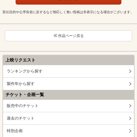
宣伝目的や公序良俗に反するなど相応しく無い投稿は非表示になる場合がございます。
作品ページ戻る
上映リクエスト
ランキングから探す
製作年から探す
チケット・企画一覧
販売中のチケット
過去のチケット
特別企画