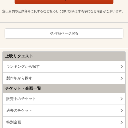
宣伝目的や公序良俗に反するなど相応しく無い投稿は非表示になる場合がございます。
作品ページ戻る
上映リクエスト
ランキングから探す
製作年から探す
チケット・企画一覧
販売中のチケット
過去のチケット
特別企画