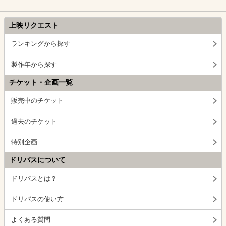
上映リクエスト
ランキングから探す
製作年から探す
チケット・企画一覧
販売中のチケット
過去のチケット
特別企画
ドリパスについて
ドリパスとは？
ドリパスの使い方
よくある質問