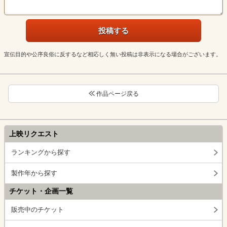
宣伝目的や公序良俗に反するなど相応しく無い投稿は非表示になる場合がございます。
作品ページ戻る
上映リクエスト
ランキングから探す
製作年から探す
チケット・企画一覧
販売中のチケット