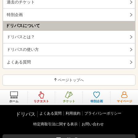
過去のチケット
特別企画
ドリパスについて
ドリパスとは？
ドリパスの使い方
よくある質問
ページトップへ
ホーム
リクエスト
チケット
特別企画
マイページ
よくある質問
利用規約
プライバシーポリシー
ドリパス
特定商取引法に関する表示
お問い合わせ