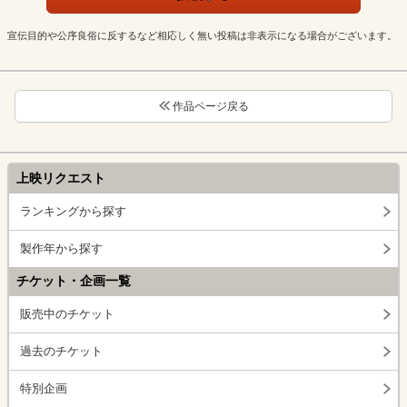
宣伝目的や公序良俗に反するなど相応しく無い投稿は非表示になる場合がございます。
作品ページ戻る
上映リクエスト
ランキングから探す
製作年から探す
チケット・企画一覧
販売中のチケット
過去のチケット
特別企画