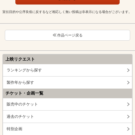
宣伝目的や公序良俗に反するなど相応しく無い投稿は非表示になる場合がございます。
作品ページ戻る
上映リクエスト
ランキングから探す
製作年から探す
チケット・企画一覧
販売中のチケット
過去のチケット
特別企画