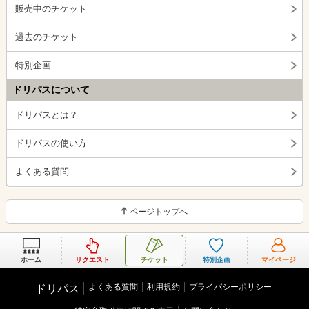
販売中のチケット
過去のチケット
特別企画
ドリパスについて
ドリパスとは？
ドリパスの使い方
よくある質問
ページトップへ
ホーム
リクエスト
チケット
特別企画
マイページ
よくある質問
利用規約
プライバシーポリシー
ドリパス