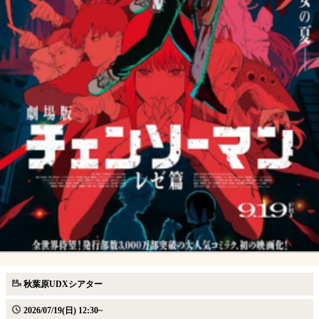
秋葉原UDXシアター
2026/07/19(日) 12:30~