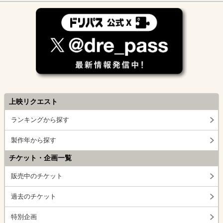
上映リクエスト
ランキングから探す
製作年から探す
チケット・企画一覧
販売中のチケット
過去のチケット
特別企画