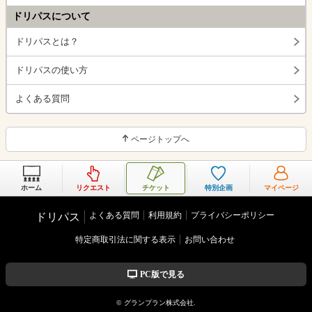
ドリパスについて
ドリパスとは？
ドリパスの使い方
よくある質問
ページトップへ
ホーム
リクエスト
チケット
特別企画
マイページ
よくある質問
利用規約
プライバシーポリシー
ドリパス
特定商取引法に関する表示
お問い合わせ
PC版で見る
© グランプラン株式会社.