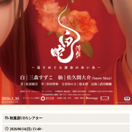
秋葉原UDXシアター
2026/06/14(日) 15:40~