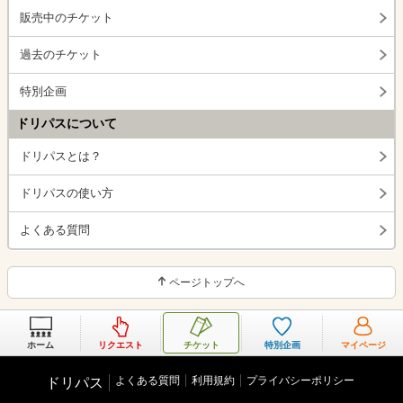
販売中のチケット
過去のチケット
特別企画
ドリパスについて
ドリパスとは？
ドリパスの使い方
よくある質問
ページトップへ
ホーム
リクエスト
チケット
特別企画
マイページ
よくある質問
利用規約
プライバシーポリシー
ドリパス