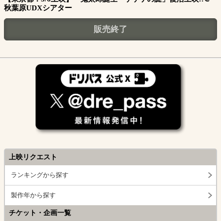
秋葉原UDXシアター
販売終了
上映リクエスト
ランキングから探す
製作年から探す
チケット・企画一覧