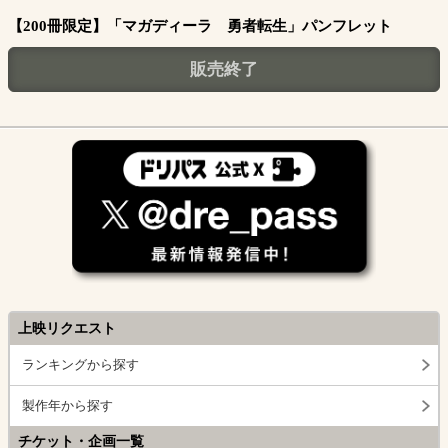
【200冊限定】「マガディーラ 勇者転生」パンフレット
販売終了
上映リクエスト
ランキングから探す
製作年から探す
チケット・企画一覧