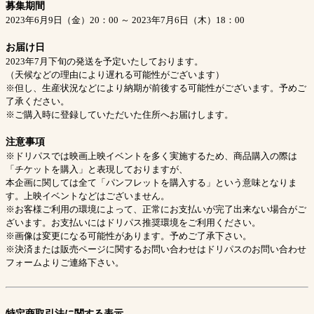
募集期間
2023年6月9日（金）20：00 ～ 2023年7月6日（木）18：00
お届け日
2023年7月下旬の発送を予定いたしております。
（天候などの理由により遅れる可能性がございます）
※但し、生産状況などにより納期が前後する可能性がございます。予めご
了承ください。
※ご購入時に登録していただいた住所へお届けします。
注意事項
※ドリパスでは映画上映イベントを多く実施するため、商品購入の際は
「チケットを購入」と表現しておりますが、
本企画に関しては全て「パンフレットを購入する」という意味となりま
す。上映イベントなどはございません。
※お客様ご利用の環境によって、正常にお支払いが完了出来ない場合がご
ざいます。お支払いにはドリパス推奨環境をご利用ください。
※画像は変更になる可能性があります。予めご了承下さい。
※決済または販売ページに関するお問い合わせはドリパスのお問い合わせ
フォームよりご連絡下さい。
特定商取引法に関する表示