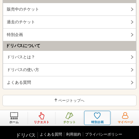
販売中のチケット
過去のチケット
特別企画
ドリパスについて
ドリパスとは？
ドリパスの使い方
よくある質問
ページトップへ
ホーム
リクエスト
チケット
特別企画
マイページ
よくある質問
利用規約
プライバシーポリシー
ドリパス