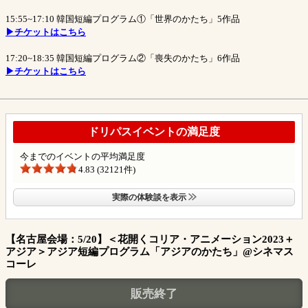
15:55~17:10 韓国短編プログラム①「世界のかたち」5作品
▶チケットはこちら
17:20~18:35 韓国短編プログラム②「喪失のかたち」6作品
▶チケットはこちら
ドリパスイベントの満足度
今までのイベントの平均満足度
4.83 (32121件)
実際の体験談を表示
【名古屋会場：5/20】＜花開くコリア・アニメーション2023＋
アジア＞アジア短編プログラム「アジアのかたち」@シネマス
コーレ
販売終了