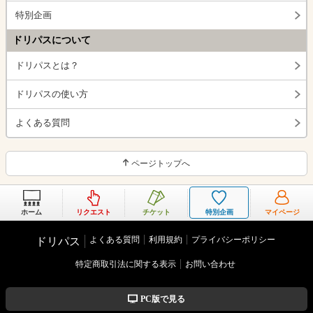
特別企画
ドリパスについて
ドリパスとは？
ドリパスの使い方
よくある質問
ページトップへ
ホーム
リクエスト
チケット
特別企画
マイページ
よくある質問
利用規約
プライバシーポリシー
ドリパス
特定商取引法に関する表示
お問い合わせ
PC版で見る