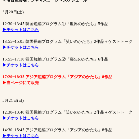
＜名古屋会場：シネマスコーレ＞スケジュール
5月20日(土)
12:30~13:45 韓国短編プログラム①「世界のかたち」5作品
▶チケットはこちら
13:55~15:05 韓国長編プログラム「笑いのかたち」2作品＋ゲストトーク
▶チケットはこちら
15:55~17:10 韓国短編プログラム②「喪失のかたち」6作品
▶チケットはこちら
17:20~18:35 アジア短編プログラム「アジアのかたち」8作品
▶当ページにて販売
5月21日(日)
12:30~13:40 韓国長編プログラム「笑いのかたち」2作品＋ゲストトーク
▶チケットはこちら
14:30~15:45 アジア短編プログラム「アジアのかたち」8作品
▶チケットはこちら