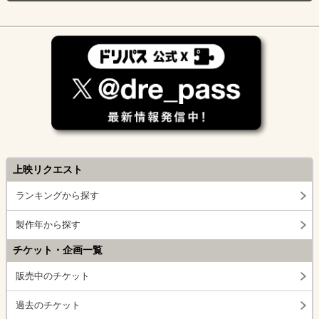
上映リクエスト
ランキングから探す
製作年から探す
チケット・企画一覧
販売中のチケット
過去のチケット