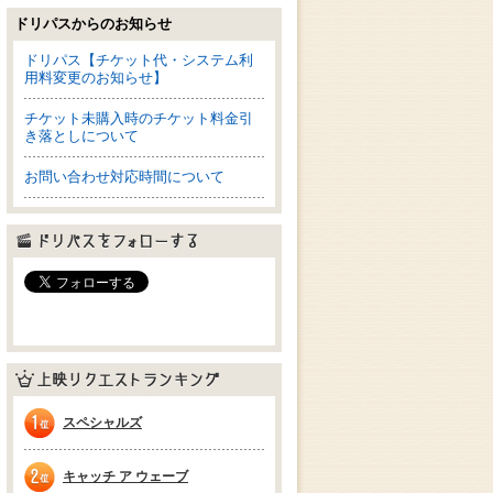
ドリパスからのお知らせ
ドリパス【チケット代・システム利
用料変更のお知らせ】
チケット未購入時のチケット料金引
き落としについて
お問い合わせ対応時間について
ドリパスをフォローする
上映リクエストランキング
スペシャルズ
1位
キャッチ ア ウェーブ