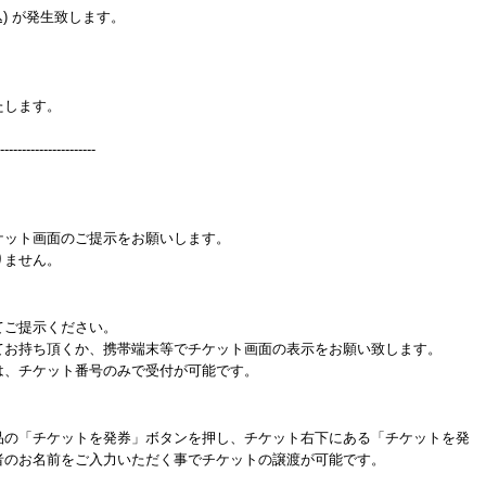
) が発生致します。
たします。
----------------------
ケット画面のご提示をお願いします。
りません。
てご提示ください。
てお持ち頂くか、携帯端末等でチケット画面の表示をお願い致します。
は、チケット番号のみで受付が可能です。
品の「チケットを発券」ボタンを押し、チケット右下にある「チケットを発
者のお名前をご入力いただく事でチケットの譲渡が可能です。