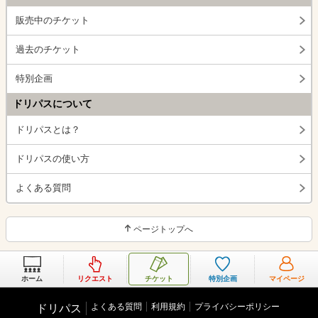
販売中のチケット
過去のチケット
特別企画
ドリパスについて
ドリパスとは？
ドリパスの使い方
よくある質問
ページトップへ
ホーム
リクエスト
チケット
特別企画
マイページ
よくある質問
利用規約
プライバシーポリシー
ドリパス