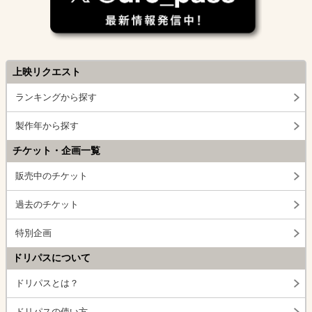
上映リクエスト
ランキングから探す
製作年から探す
チケット・企画一覧
販売中のチケット
過去のチケット
特別企画
ドリパスについて
ドリパスとは？
ドリパスの使い方