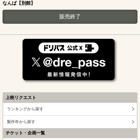
なんば【別館】
販売終了
上映リクエスト
ランキングから探す
製作年から探す
チケット・企画一覧