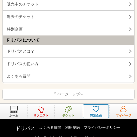
販売中のチケット
過去のチケット
特別企画
ドリパスについて
ドリパスとは？
ドリパスの使い方
よくある質問
ページトップへ
ホーム
リクエスト
チケット
特別企画
マイページ
よくある質問
利用規約
プライバシーポリシー
ドリパス