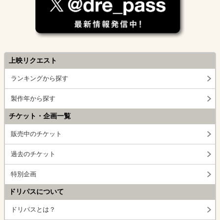
上映リクエスト
ランキングから探す
製作年から探す
チケット・企画一覧
販売中のチケット
過去のチケット
特別企画
ドリパスについて
ドリパスとは？