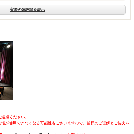
実際の体験談を表示
ご遠慮ください。
場が使用できなくなる可能性もございますので、皆様のご理解とご協力を