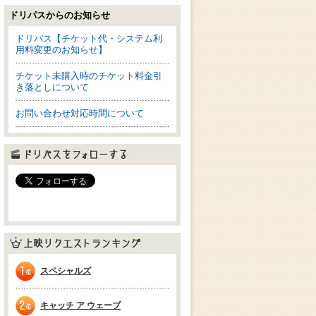
ドリパスからのお知らせ
ドリパス【チケット代・システム利
用料変更のお知らせ】
チケット未購入時のチケット料金引
き落としについて
お問い合わせ対応時間について
ドリパスをフォローする
上映リクエストランキング
スペシャルズ
1位
キャッチ ア ウェーブ