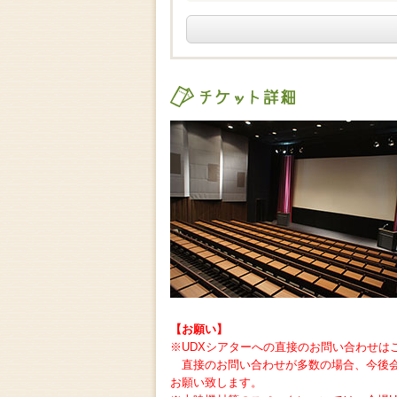
チケット詳細
【お願い】
※UDXシアターへの直接のお問い合わせは
直接のお問い合わせが多数の場合、今後会
お願い致します。