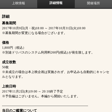
詳細情報
上映情報
開催場所
詳細
募集期間
2017年10月9日(月・祝)18:00 ～ 2017年10月31日(火)18:00
※募集期間が変更になる場合がございます。
価格
1,800円（税込）
※別途ドリパスのシステム利用料260円(税込) が発生致します。
成立枚数
50枚
※未成立の場合は本上映企画は実施されず、お申込みも自動的にキャンセ
ルとなります。
上映日時
2017年11月2日(木)19:00 ～ 20:10終了予定
※予告編はございません。本編から開始いたします。
--------------------------------------------------------------------------------------
当日のご鑑賞について