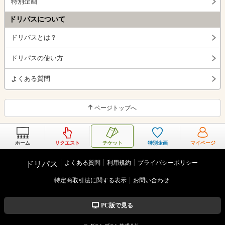
特別企画
ドリパスについて
ドリパスとは？
ドリパスの使い方
よくある質問
ページトップへ
ホーム
リクエスト
チケット
特別企画
マイページ
よくある質問
利用規約
プライバシーポリシー
ドリパス
特定商取引法に関する表示
お問い合わせ
PC版で見る