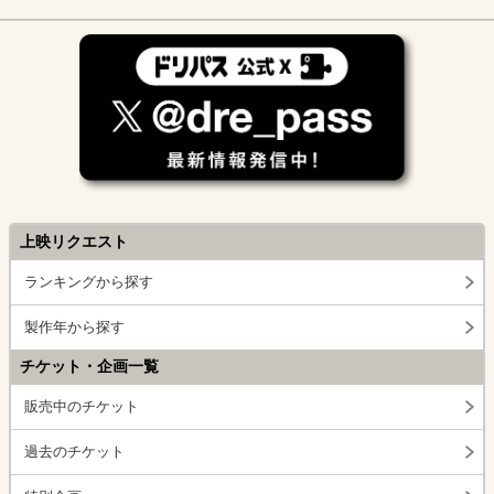
上映リクエスト
ランキングから探す
製作年から探す
チケット・企画一覧
販売中のチケット
過去のチケット